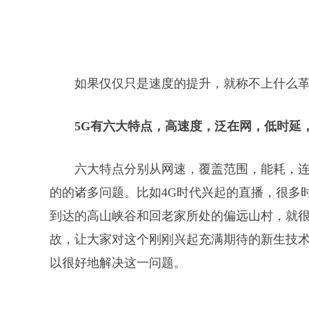
如果仅仅只是速度的提升，就称不上什么
5G有六大特点，高速度，泛在网，低时延
六大特点分别从网速，覆盖范围，能耗，连
的的诸多问题。比如4G时代兴起的直播，很多
到达的高山峡谷和回老家所处的偏远山村，就
故，让大家对这个刚刚兴起充满期待的新生技术
以很好地解决这一问题。