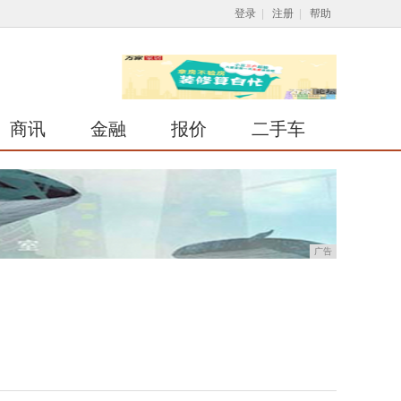
登录
|
注册
|
帮助
商讯
金融
报价
二手车
广告