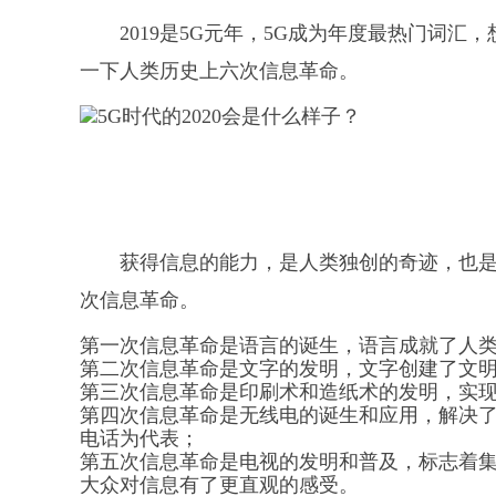
2019是5G元年，5G成为年度最热门词
一下人类历史上六次信息革命。
获得信息的能力，是人类独创的奇迹，也是
次信息革命。
第一次信息革命是语言的诞生，语言成就了人
第二次信息革命是文字的发明，文字创建了文
第三次信息革命是印刷术和造纸术的发明，实
第四次信息革命是无线电的诞生和应用，解决
电话为代表；
第五次信息革命是电视的发明和普及，标志着
大众对信息有了更直观的感受。