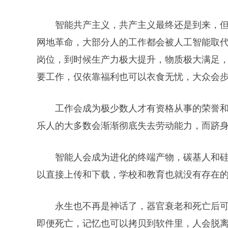
智能共产主义，共产主义最终还是到来，
网地革命，大部分人的工作都会被人工智能取
岗位，到时候生产力极大提升，物质极大满足
要工作，仅依靠福利也可以衣食无忧，大众会
工作会成为极少数人才有资格从事的荣誉
乐人的大多数会渐渐彻底失去劳动能力，而跻
智能人会成为进化的终端产物，碳基人和
以直接上传和下载，学校和教育也就没有存在
永生也不再是神话了，器官衰老和死亡后
即便死亡，记忆也可以拷贝到软件里，人会脱