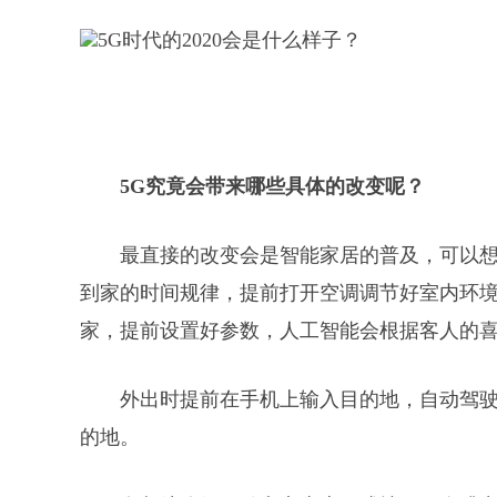
5G究竟会带来哪些具体的改变呢？
最直接的改变会是智能家居的普及，可以
到家的时间规律，提前打开空调调节好室内环
家，提前设置好参数，人工智能会根据客人的
外出时提前在手机上输入目的地，自动驾
的地。