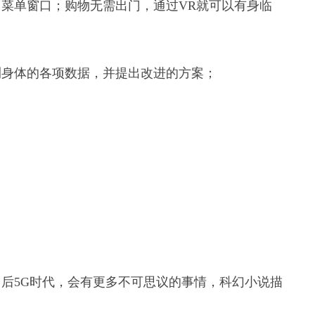
菜单窗口；购物无需出门，通过VR就可以有身临
测身体的各项数据，并提出改进的方案；
后5G时代，会有更多不可思议的事情，科幻小说描