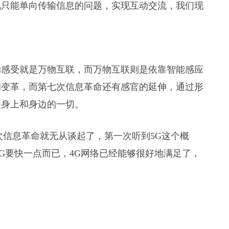
视只能单向传输信息的问题，实现互动交流，我们现
的感受就是万物互联，而万物互联则是依靠智能感应
的变革，而第七次信息革命还有感官的延伸，通过形
们身上和身边的一切。
次信息革命就无从谈起了，第一次听到5G这个概
G要快一点而已，4G网络已经能够很好地满足了，