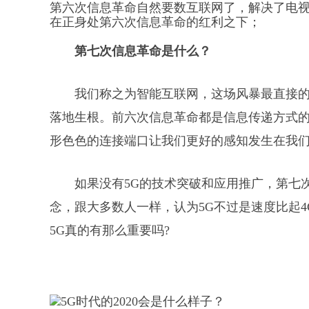
第六次信息革命自然要数互联网了，解决了电
在正身处第六次信息革命的红利之下；
第七次信息革命是什么？
我们称之为智能互联网，这场风暴最直接
落地生根。前六次信息革命都是信息传递方式
形色色的连接端口让我们更好的感知发生在我
如果没有5G的技术突破和应用推广，第七
念，跟大多数人一样，认为5G不过是速度比起4
5G真的有那么重要吗?