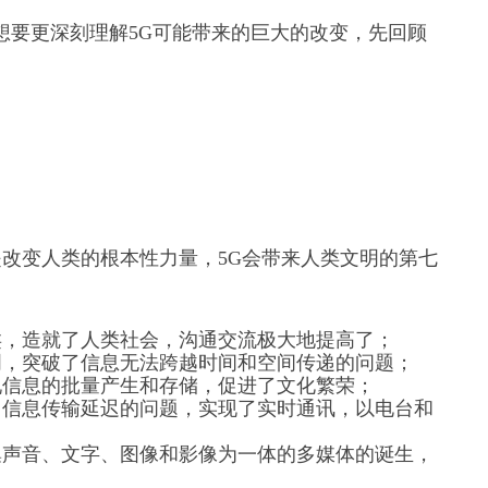
汇，想要更深刻理解5G可能带来的巨大的改变，先回顾
改变人类的根本性力量，5G会带来人类文明的第七
类，造就了人类社会，沟通交流极大地提高了；
明，突破了信息无法跨越时间和空间传递的问题；
现信息的批量产生和存储，促进了文化繁荣；
了信息传输延迟的问题，实现了实时通讯，以电台和
集声音、文字、图像和影像为一体的多媒体的诞生，