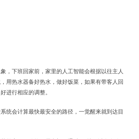
想象，下班回家前，家里的人工智能会根据以往主人
境，用热水器备好热水，做好饭菜，如果有带客人回
喜好进行相应的调整。
驶系统会计算最快最安全的路径，一觉醒来就到达目