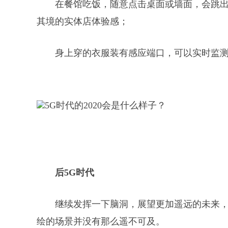
在餐馆吃饭，随意点击桌面或墙面，会跳出
其境的实体店体验感；
身上穿的衣服装有感应端口，可以实时监
后5G时代
继续发挥一下脑洞，展望更加遥远的未来，
绘的场景并没有那么遥不可及。