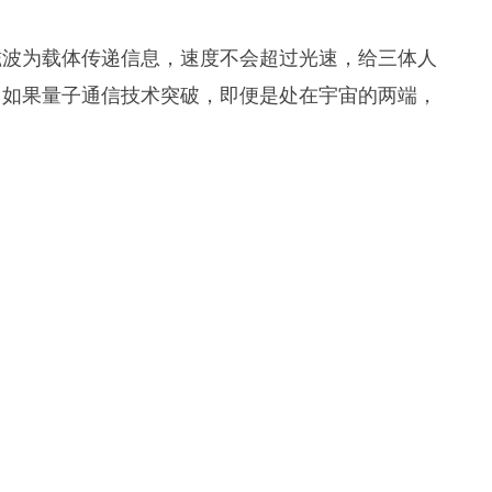
磁波为载体传递信息，速度不会超过光速，给三体人
，如果量子通信技术突破，即便是处在宇宙的两端，