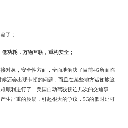
革命了；
，低功耗，万物互联，重构安全；
接对象，安全性方面，全面地解决了目前4G所面临
时候还会出现卡顿的问题，而且在某些地方诸如旅途
很难顺利进行了；美国自动驾驶接连几次的交通事
产生严重的质疑，引起很大的争议，5G的低时延可