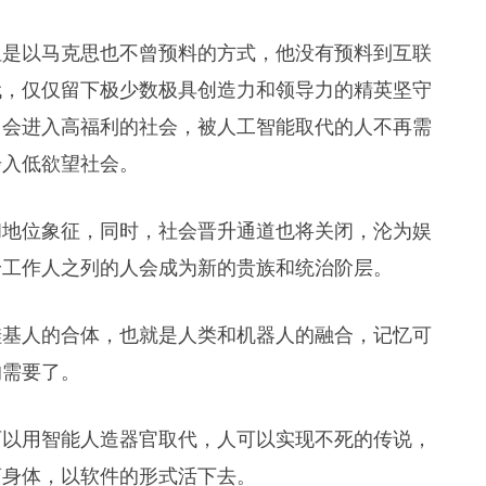
但是以马克思也不曾预料的方式，他没有预料到互联
代，仅仅留下极少数极具创造力和领导力的精英坚守
，会进入高福利的社会，被人工智能取代的人不再需
步入低欲望社会。
和地位象征，同时，社会晋升通道也将关闭，沦为娱
身工作人之列的人会成为新的贵族和统治阶层。
硅基人的合体，也就是人类和机器人的融合，记忆可
的需要了。
可以用智能人造器官取代，人可以实现不死的传说，
离身体，以软件的形式活下去。