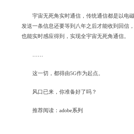
宇宙无死角实时通信，传统通信都是以电
发送一条信息还要等到八年之后才能收到回信
也能实时感应得到，实现全宇宙无死角通信。
……
这一切，都得由5G作为起点。
风口已来，你准备好了吗？
推荐阅读：
adobe系列