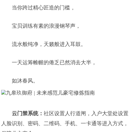
当你跨过精心匠造的门槛，
宝贝训练有素的浪漫钢琴声，
流水般纯净，天籁般进入耳鼓。
一天运筹帷幄的倦乏已然消去大半，
如沐春风。
云门禁系统：
社区设置人行道闸，入户大堂处设置
人脸识别、密码、二维码、手机、一卡通等进入方式，