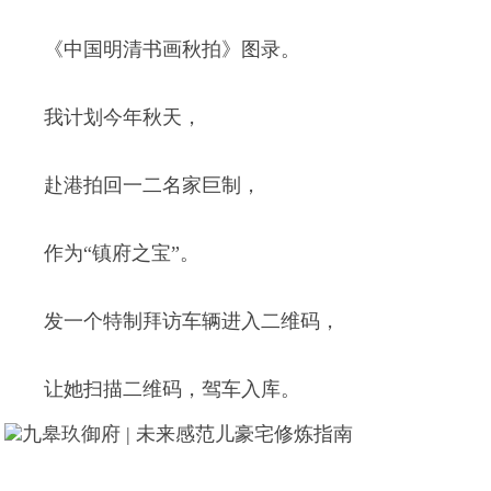
《中国明清书画秋拍》图录。
我计划今年秋天，
赴港拍回一二名家巨制，
作为“镇府之宝”。
发一个特制拜访车辆进入二维码，
让她扫描二维码，驾车入库。