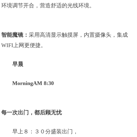
环境调节开合，营造舒适的光线环境。
智能魔镜：
采用高清显示触摸屏，内置摄像头，集成
WIFI上网更便捷。
早晨
MorningAM 8:30
每一次出门，都后顾无忧
早上８：３０分盛装出门，