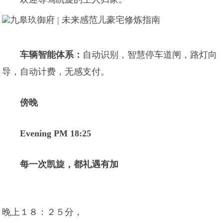
车辆智能体系：
自动识别，智慧停车道闸，路灯向
导，自动计费，无感支付。
傍晚
Evening PM 18:25
每一次凯旋，都礼遇有加
晚上１８：２５分，