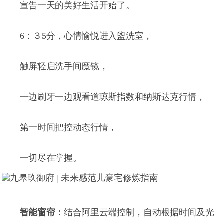
宣告一天的美好生活开始了。
6：３5分，心情愉悦进入盥洗室，
触屏轻启洗手间魔镜，
一边刷牙一边观看道琼斯指数和纳斯达克行情，
第一时间把控动态行情，
一切尽在掌握。
智能窗帘：
结合阿里云端控制，自动根据时间及光