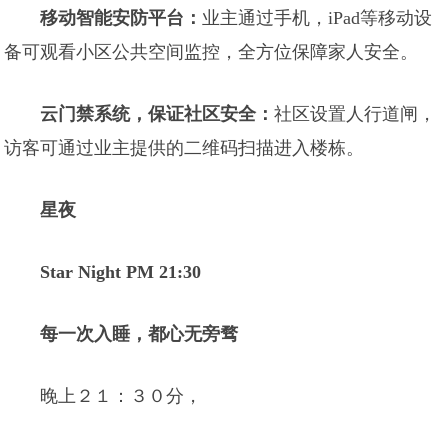
移动智能安防平台：
业主通过手机，iPad等移动设
备可观看小区公共空间监控，全方位保障家人安全。
云门禁系统，保证社区安全：
社区设置人行道闸，
访客可通过业主提供的二维码扫描进入楼栋。
星夜
Star Night PM 21:30
每一次入睡，都心无旁骛
晚上２１：３０分，