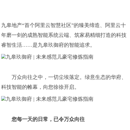
九皋地产“首个阿里云智慧社区”的臻美缔造、阿里云十
年磨一剑的成熟智能系统云端、筑家易精细打造的科技
睿智生活……是九皋玖御府的智能追求。
万众向往之中，一切尘埃落定。绿意生态的华府、
科技智能的帷幕，向您徐徐开启。
您每一天的日常，已令万众向往