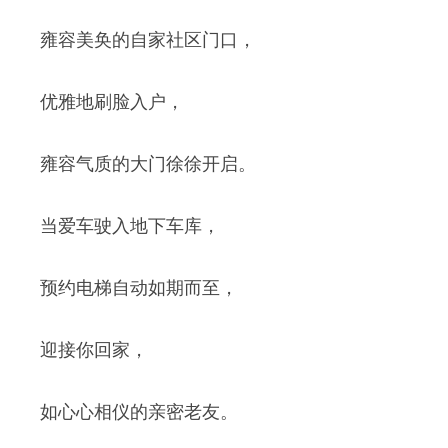
雍容美奂的自家社区门口，
优雅地刷脸入户，
雍容气质的大门徐徐开启。
当爱车驶入地下车库，
预约电梯自动如期而至，
迎接你回家，
如心心相仪的亲密老友。