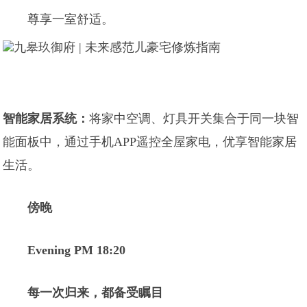
尊享一室舒适。
智能家居系统：
将家中空调、灯具开关集合于同一块智
能面板中，通过手机APP遥控全屋家电，优享智能家居
生活。
傍晚
Evening PM 18:20
每一次归来，都备受瞩目