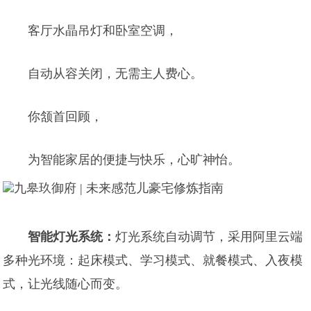
客厅水晶吊灯和卧室空调，
自动从容关闭，无需主人费心。
你颔首回顾，
为智能家居的便捷与快乐，心旷神怡。
智能灯光系统：
灯光系统自动调节，采用阿里云端
多种光环境：起床模式、学习模式、就餐模式、入夜模
式，让光线随心而变。