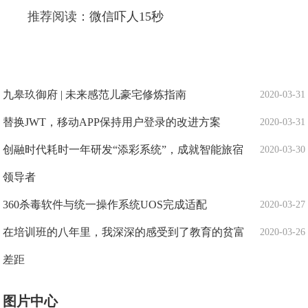
推荐阅读：
微信吓人15秒
九皋玖御府 | 未来感范儿豪宅修炼指南
2020-03-31
替换JWT，移动APP保持用户登录的改进方案
2020-03-31
创融时代耗时一年研发“添彩系统”，成就智能旅宿
2020-03-30
领导者
360杀毒软件与统一操作系统UOS完成适配
2020-03-27
在培训班的八年里，我深深的感受到了教育的贫富
2020-03-26
差距
图片中心