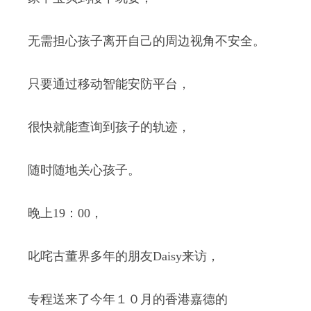
无需担心孩子离开自己的周边视角不安全。
只要通过移动智能安防平台，
很快就能查询到孩子的轨迹，
随时随地关心孩子。
晚上19：00，
叱咤古董界多年的朋友Daisy来访，
专程送来了今年１０月的香港嘉德的