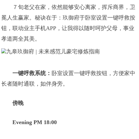
７旬老父在家，依然能够安心离家，挥斥商界，卫
冕人生赢家。秘诀在于：玖御府于卧室设置一键呼救按
钮，联动业主手机APP，让我得以随时呵护父母，事业
孝道两全其美。
一键呼救系统：
卧室设置一键呼救按钮，方便家中
长者随时通联，如伴身旁。
傍晚
Evening PM 18:00