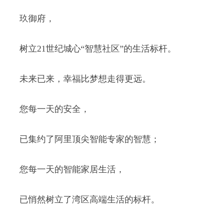
玖御府，
树立21世纪城心“智慧社区”的生活标杆。
未来已来，幸福比梦想走得更远。
您每一天的安全，
已集约了阿里顶尖智能专家的智慧；
您每一天的智能家居生活，
已悄然树立了湾区高端生活的标杆。