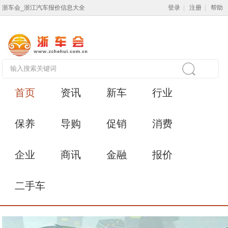
浙车会_浙江汽车报价信息大全
登录
|
注册
|
帮助
首页
资讯
新车
行业
保养
导购
促销
消费
企业
商讯
金融
报价
二手车