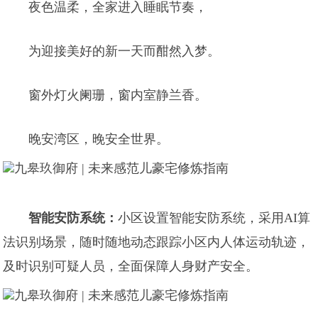
夜色温柔，全家进入睡眠节奏，
为迎接美好的新一天而酣然入梦。
窗外灯火阑珊，窗内室静兰香。
晚安湾区，晚安全世界。
智能安防系统：
小区设置智能安防系统，采用AI算
法识别场景，随时随地动态跟踪小区内人体运动轨迹，
及时识别可疑人员，全面保障人身财产安全。