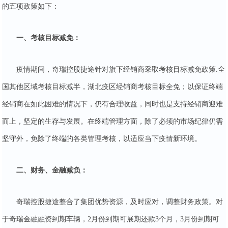
的五项政策如下：
一、考核目标减免：
疫情期间，奇瑞控股捷途针对旗下经销商采取考核目标减免政策.全
国其他区域考核目标减半，湖北疫区经销商考核目标全免；以保证终端
经销商在如此困难的情况下，仍有合理收益，同时也是支持经销商迎难
而上，坚定的生存与发展。在终端管理方面，除了必须的市场纪律仍需
坚守外，免除了终端的各类管理考核，以适应当下疫情新环境。
二、财务、金融减负：
奇瑞控股捷途整合了集团优势资源，及时应对，调整财务政策。对
于奇瑞金融融资到期车辆，2月份到期可展期还款3个月，3月份到期可