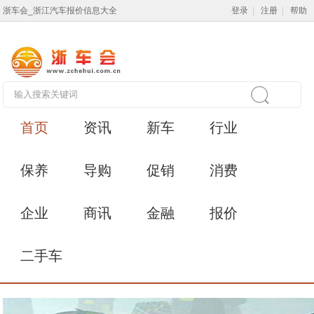
浙车会_浙江汽车报价信息大全
登录
|
注册
|
帮助
首页
资讯
新车
行业
保养
导购
促销
消费
企业
商讯
金融
报价
二手车