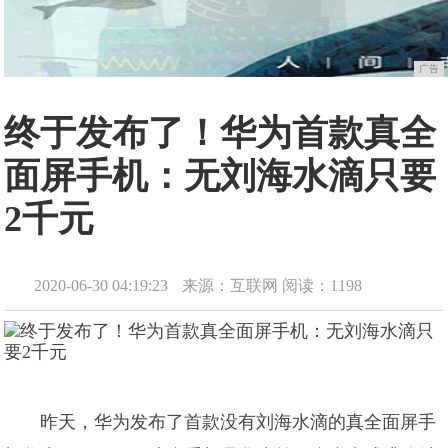
广告
终于发布了！华为首款真全
面屏手机：无刘海水滴只要
2千元
2020-06-30 04:19:23
来源：互联网
阅读：1198
昨天，华为发布了首款没有刘海水滴的真全面屏手