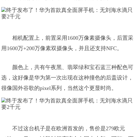
相机配置上，前置采用1600万像素摄像头，后置采
用1600万+200万像素双摄像头，并且还支持NFC。
颜色上，共有午夜黑、翡翠绿和宝石蓝三种配色可
选，这好像是华为第一次出现在这种撞色的后盖设计，
很像国外谷歌的pixel系列，当然这个更显时尚。
不过这台机子是在欧洲首发的，售价是279欧元