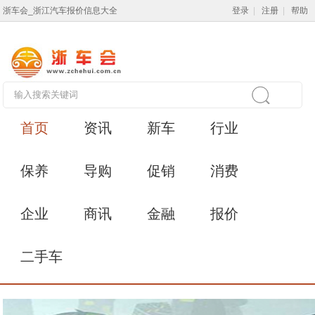
浙车会_浙江汽车报价信息大全
登录
|
注册
|
帮助
首页
资讯
新车
行业
保养
导购
促销
消费
企业
商讯
金融
报价
二手车