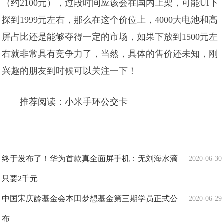
（约2100元），过段时间应该会在国内上架，可能UI下
探到1999元左右，那么在这个价位上，4000大电池和高
屏占比还是能够夺得一定的市场，如果下放到1500元左
右就非常具有竞争力了，当然，具体的售价还未知，刚
兴趣的朋友到时候可以关注一下！
推荐阅读：
小米手环公交卡
终于发布了！华为首款真全面屏手机：无刘海水滴
2020-06-30
只要2千元
中国宋庆龄基金会本田梦想基金第三期学员正式公
2020-06-29
布