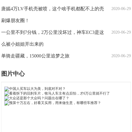
唐嫣4万LV手机壳被喷，这个啥手机都配不上的壳
2020-06-29
刷爆朋友圈！
一公里不到7分钱，2万公里没坏过，神车EC3是这
2020-06-29
么被小姐姐开出来的
单骑走疆藏，15000公里追梦之旅
2020-06-29
图片中心