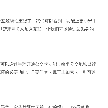
平，交互逻辑性更强了，我们可以看到，功能上更小米手
过蓝牙网关来加入互联，让我们可以通过最贴身的
我们可以通过手环开通公交卡功能，乘坐公交地铁出行
手环的必要功能。只要门禁卡属于非加密卡，则可以
级款，它依然延续了第一代的经典，199元的售