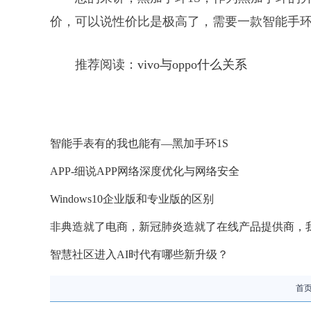
价，可以说性价比是极高了，需要一款智能手
推荐阅读：
vivo与oppo什么关系
智能手表有的我也能有—黑加手环1S
APP-细说APP网络深度优化与网络安全
Windows10企业版和专业版的区别
非典造就了电商，新冠肺炎造就了在线产品提供商，
智慧社区进入AI时代有哪些新升级？
首