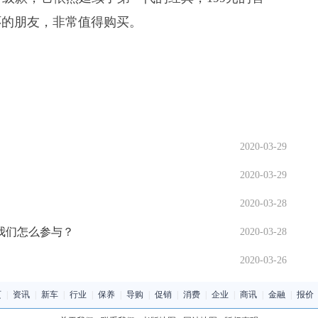
环的朋友，非常值得购买。
2020-03-29
2020-03-29
2020-03-28
我们怎么参与？
2020-03-28
2020-03-26
页
|
资讯
|
新车
|
行业
|
保养
|
导购
|
促销
|
消费
|
企业
|
商讯
|
金融
|
报价