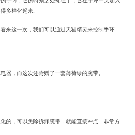
身的手环，它的特别之处却在于，它在手环中又加入
变得多样化起来。
，看来这一次，我们可以通过天猫精灵来控制手环
充电器，而这次还附赠了一套薄荷绿的腕带。
性化的，可以免除拆卸腕带，就能直接冲点，非常方