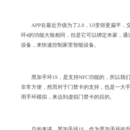
APP在最近升级为了2.0，UI变得更扁
环4的功能大致相同，但是它可以绑定米家，通
设备，来快速控制家里智能设备。
黑加手环1S，是支持NFC功能的，所以
非常方便，然而对于门禁卡的支持，也是一大
用手环模拟，来达到虚拟门禁卡的目的。
总的来讲，黑加手环1S，作为黑加手环的升