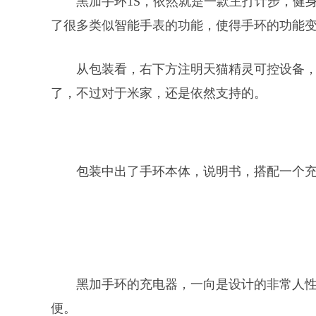
黑加手环1S，依然就是一款主打计步，健
了很多类似智能手表的功能，使得手环的功能
从包装看，右下方注明天猫精灵可控设备
了，不过对于米家，还是依然支持的。
包装中出了手环本体，说明书，搭配一个
黑加手环的充电器，一向是设计的非常人
便。