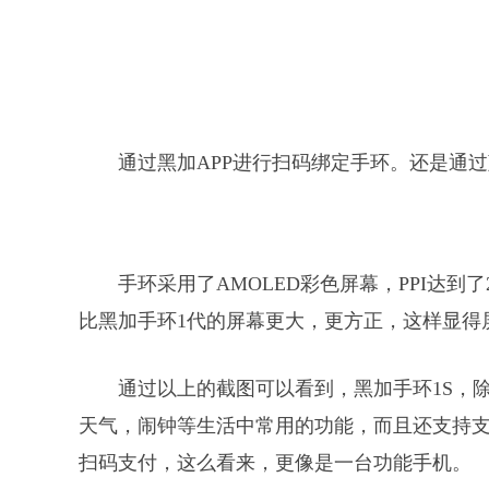
通过黑加APP进行扫码绑定手环。还是通
手环采用了AMOLED彩色屏幕，PPI达到
比黑加手环1代的屏幕更大，更方正，这样显得
通过以上的截图可以看到，黑加手环1S，
天气，闹钟等生活中常用的功能，而且还支持
扫码支付，这么看来，更像是一台功能手机。