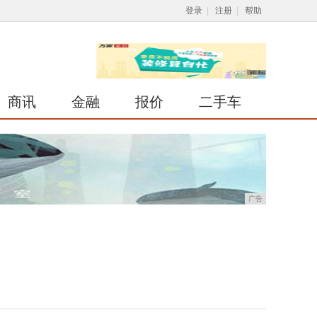
登录
|
注册
|
帮助
商讯
金融
报价
二手车
广告