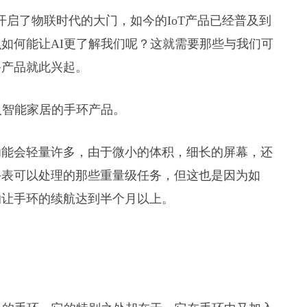
们开启了物联时代的大门，如今的IoT产品已经普及到
如何能让AI更了解我们呢？这就需要那些与我们可
备产品就此兴起。
入智能家居的手环产品。
功能会轻量许多，由于微小的体积，细长的屏幕，还
手表可以处理的那些重量级任务，但这也是因为如
的让手环的续航达到半个月以上。