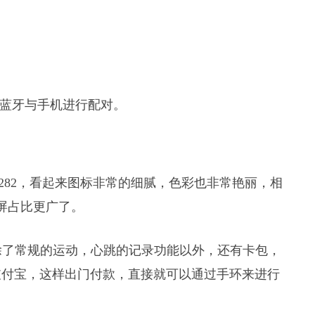
过蓝牙与手机进行配对。
了282，看起来图标非常的细腻，色彩也非常艳丽，相
屏占比更广了。
除了常规的运动，心跳的记录功能以外，还有卡包，
支付宝，这样出门付款，直接就可以通过手环来进行