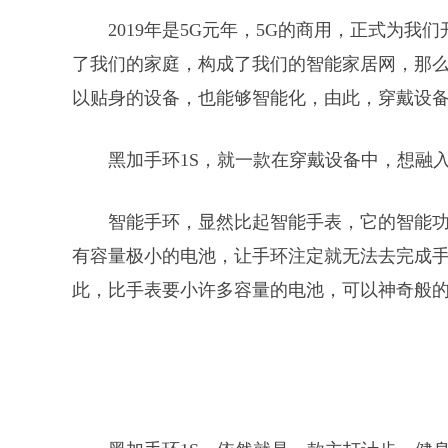
2019年是5G元年，5G的商用，正式为我
了我们的家庭，构成了我们的智能家居网，那么
以贴身的设备，也能够智能化，由此，穿戴设
黑加手环1S，就一款在穿戴设备中，想融
智能手环，显然比起智能手表，它的智能
有容量极小的电池，让手环注定就无法去完成
此，比手表要小许多容量的电池，可以神奇般