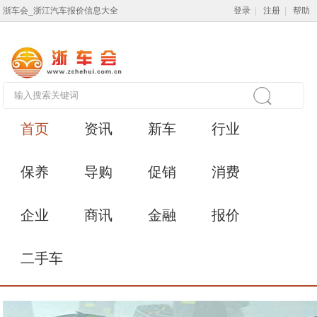
浙车会_浙江汽车报价信息大全
登录
|
注册
|
帮助
首页
资讯
新车
行业
保养
导购
促销
消费
企业
商讯
金融
报价
二手车