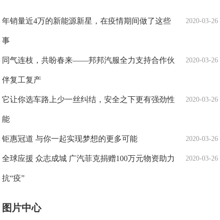
年销量近4万的新能源新星，在疫情期间做了这些
2020-03-26
事
同气连枝，共盼春来——邦邦汽服全力支持合作伙
2020-03-26
伴复工复产
它让你选车路上少一丝纠结，安全之下更有强劲性
2020-03-26
能
钜惠冠道 与你一起实现梦想的更多可能
2020-03-26
全球应援 众志成城 广汽菲克捐赠100万元物资助力
2020-03-26
抗“疫”
图片中心