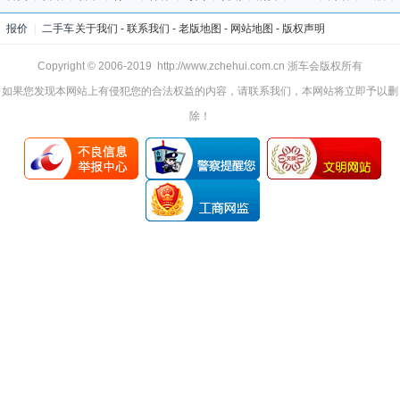
报价
|
二手车
关于我们
-
联系我们
-
老版地图
-
网站地图
-
版权声明
Copyright © 2006-2019 http://www.zchehui.com.cn 浙车会版权所有
如果您发现本网站上有侵犯您的合法权益的内容，请联系我们，本网站将立即予以删
除！