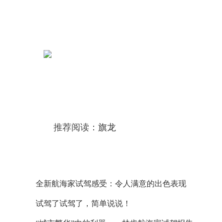
推荐阅读：
旗龙
全新航海家试驾感受：令人满意的出色表现
试驾了试驾了，简单说说！