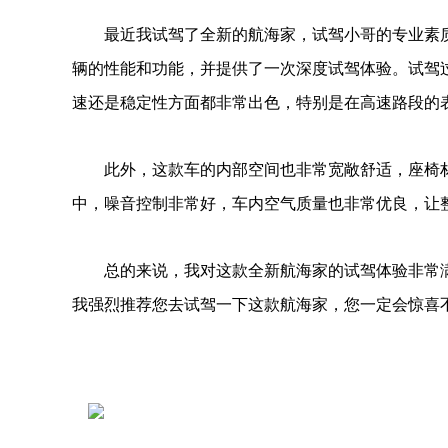
最近我试驾了全新的航海家，试驾小哥的专业素
辆的性能和功能，并提供了一次深度试驾体验。试驾
速还是稳定性方面都非常出色，特别是在高速路段的
此外，这款车的内部空间也非常宽敞舒适，座椅
中，噪音控制非常好，车内空气质量也非常优良，让
总的来说，我对这款全新航海家的试驾体验非常
我强烈推荐您去试驾一下这款航海家，您一定会惊喜