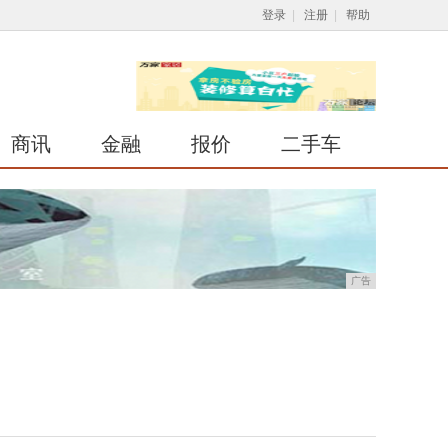
登录
|
注册
|
帮助
商讯
金融
报价
二手车
广告