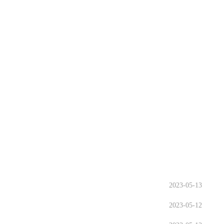
2023-05-13
2023-05-12