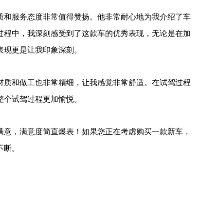
质和服务态度非常值得赞扬。他非常耐心地为我介绍了车
过程中，我深刻感受到了这款车的优秀表现，无论是在加
表现更是让我印象深刻。
材质和做工也非常精细，让我感觉非常舒适。在试驾过程
整个试驾过程更加愉悦。
满意，满意度简直爆表！如果您正在考虑购买一款新车，
不断。