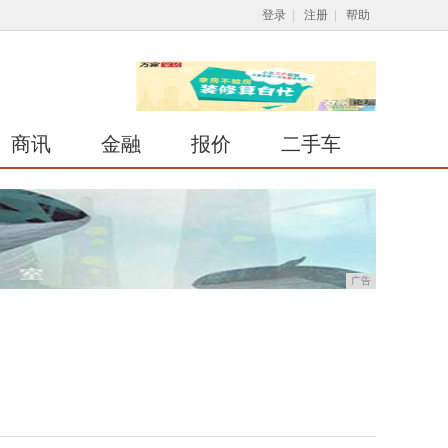
登录
|
注册
|
帮助
商讯
金融
报价
二手车
广告