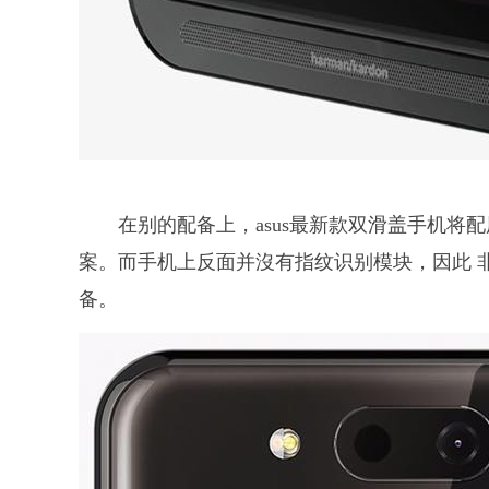
在别的配备上，asus最新款双滑盖手机将配
案。而手机上反面并沒有指纹识别模块，因此 
备。