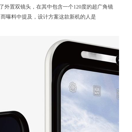
车了外置双镜头，在其中包含一个120度的超广角镜
。而曝料中提及，设计方案这款新机的人是