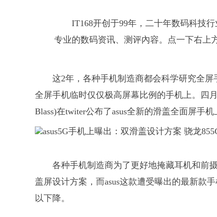
IT168开创于99年，二十年数码科
专业的数码资讯、测评內容。点一下右上
这2年，各种手机制造商都会科学研究全屏
全屏手机临时仅仅极高屏幕比例的手机上。四月八
Blass)在twiter公布了asus全新的滑盖全面
各种手机制造商为了更好地掩藏耳机和前
盖屏设计方案，而asus这款遭受曝出的最新款
以下降。