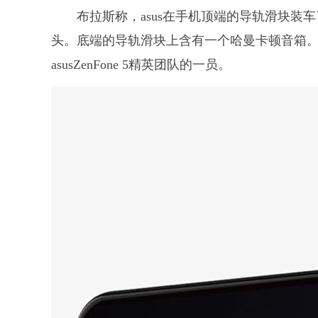
布拉斯称，asus在手机顶端的导轨滑块装
头。底端的导轨滑块上含有一个哈曼卡顿音箱
asusZenFone 5精英团队的一员。